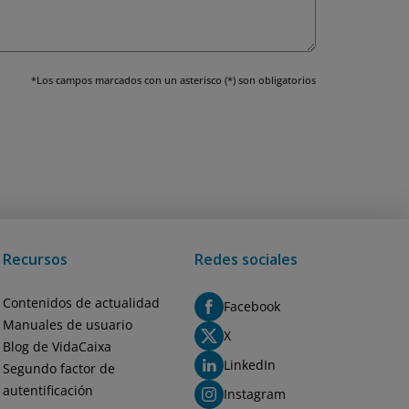
*Los campos marcados con un asterisco (*) son obligatorios
Recursos
Redes sociales
Contenidos de actualidad
Facebook
Manuales de usuario
X
Blog de VidaCaixa
LinkedIn
Segundo factor de
autentificación
Instagram