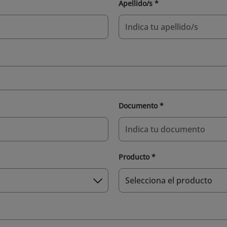
Apellido/s *
Documento *
Producto *