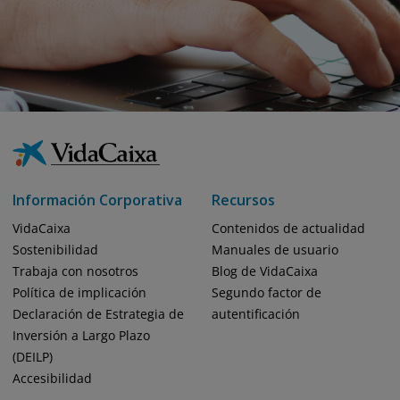
Información Corporativa
Recursos
VidaCaixa
Contenidos de actualidad
Sostenibilidad
Manuales de usuario
Trabaja con nosotros
Blog de VidaCaixa
Política de implicación
Segundo factor de
Declaración de Estrategia de
autentificación
Inversión a Largo Plazo
(DEILP)
Accesibilidad