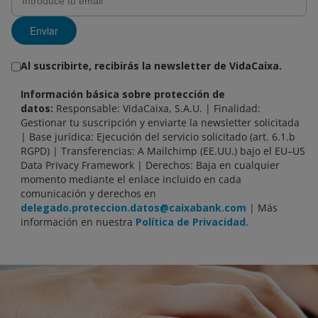
Enviar
Al suscribirte, recibirás la newsletter de VidaCaixa.
Información básica sobre protección de
datos:
Responsable: VidaCaixa, S.A.U. | Finalidad:
Gestionar tu suscripción y enviarte la newsletter solicitada
| Base jurídica: Ejecución del servicio solicitado (art. 6.1.b
RGPD) | Transferencias: A Mailchimp (EE.UU.) bajo el EU–US
Data Privacy Framework | Derechos: Baja en cualquier
momento mediante el enlace incluido en cada
comunicación y derechos en
delegado.proteccion.datos@caixabank.com
| Más
información en nuestra
Política de Privacidad.