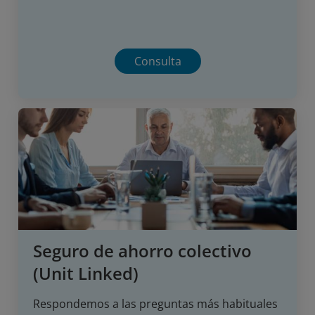
Consulta
Seguro de ahorro colectivo
(Unit Linked)
Respondemos a las preguntas más habituales