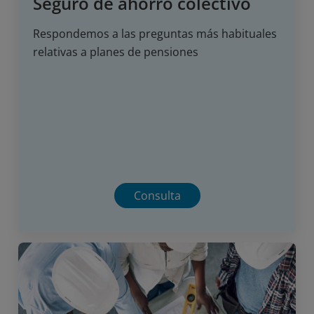
Seguro de ahorro colectivo
Respondemos a las preguntas más habituales
relativas a planes de pensiones
Consulta