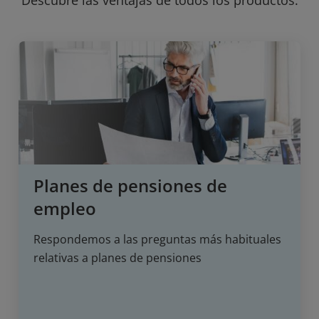
Planes de pensiones de
empleo
Respondemos a las preguntas más habituales
relativas a planes de pensiones