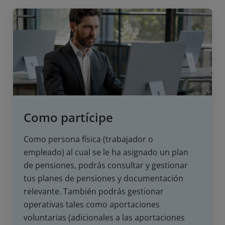
Como partícipe
Como persona física (trabajador o
empleado) al cual se le ha asignado un plan
de pensiones, podrás consultar y gestionar
tus planes de pensiones y documentación
relevante. También podrás gestionar
operativas tales como aportaciones
voluntarias (adicionales a las aportaciones