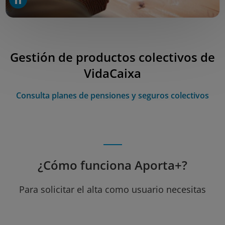
Gestión de productos colectivos de
VidaCaixa
Consulta planes de pensiones y seguros colectivos
¿Cómo funciona Aporta+?
Para solicitar el alta como usuario necesitas