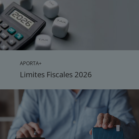
APORTA+
Limites Fiscales 2026