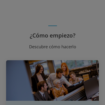
¿Cómo empiezo?
Descubre cómo hacerlo