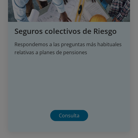
Seguros colectivos de Riesgo
Respondemos a las preguntas más habituales
relativas a planes de pensiones
Consulta