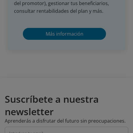
del promotor), gestionar tus beneficiarios,
consultar rentabilidades del plan y más.
Más información
Suscríbete a nuestra
newsletter
Aprenderás a disfrutar del futuro sin preocupaciones.