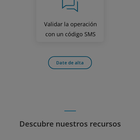
Validar la operación
con un código SMS
Date de alta
Descubre nuestros recursos