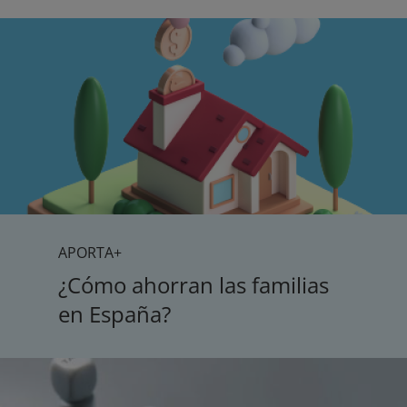
APORTA+
¿Cómo ahorran las familias
en España?