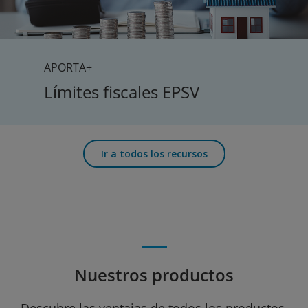
APORTA+
Límites fiscales EPSV
Ir a todos los recursos
Nuestros productos
Descubre las ventajas de todos los productos.