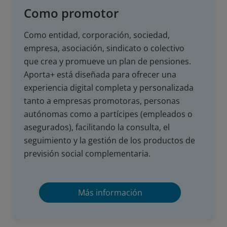
Como promotor
Como entidad, corporación, sociedad,
empresa, asociación, sindicato o colectivo
que crea y promueve un plan de pensiones.
Aporta+ está diseñada para ofrecer una
experiencia digital completa y personalizada
tanto a empresas promotoras, personas
autónomas como a partícipes (empleados o
asegurados), facilitando la consulta, el
seguimiento y la gestión de los productos de
previsión social complementaria.
Más información