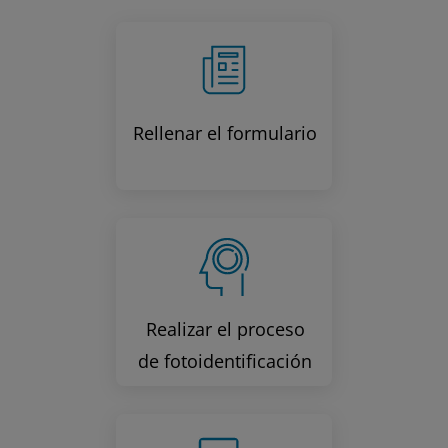
Rellenar el formulario
Realizar el proceso
de fotoidentificación