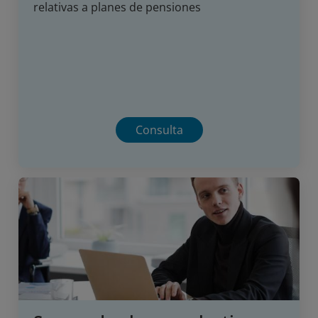
relativas a planes de pensiones
Consulta