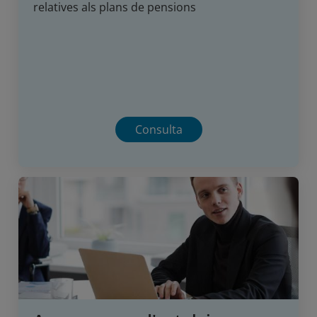
relatives als plans de pensions
Consulta