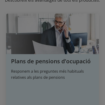
Plans de pensions d’ocupació
Responem a les preguntes més habituals
relatives als plans de pensions