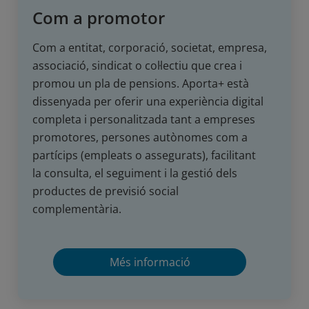
Com a promotor
Com a entitat, corporació, societat, empresa,
associació, sindicat o col·lectiu que crea i
promou un pla de pensions. Aporta+ està
dissenyada per oferir una experiència digital
completa i personalitzada tant a empreses
promotores, persones autònomes com a
partícips (empleats o assegurats), facilitant
la consulta, el seguiment i la gestió dels
productes de previsió social
complementària.
Més informació