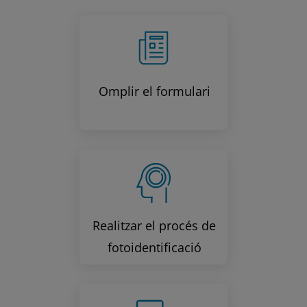
Omplir el formulari
Realitzar el procés de
fotoidentificació