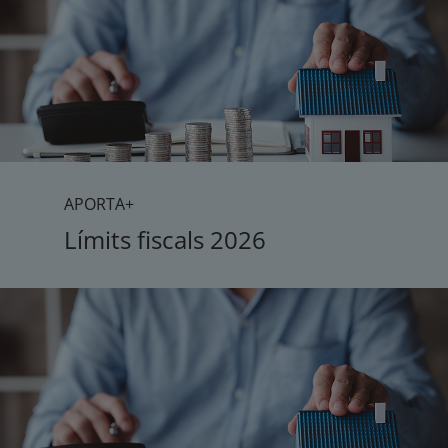
APORTA+
Límits fiscals 2026