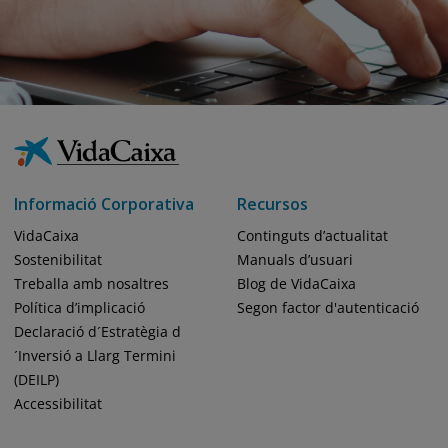
Informació Corporativa
Recursos
VidaCaixa
Continguts d’actualitat
Sostenibilitat
Manuals d’usuari
Treballa amb nosaltres
Blog de VidaCaixa
Política d’implicació
Segon factor d'autenticació
Declaració d´Estratègia d
´Inversió a Llarg Termini
(DEILP)
Accessibilitat