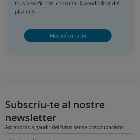
teus beneficiaris, consultar la rendibilitat del
pla i més.
Més informació
Subscriu-te al nostre
newsletter
Aprendràs a gaudir del futur sense preocupacions