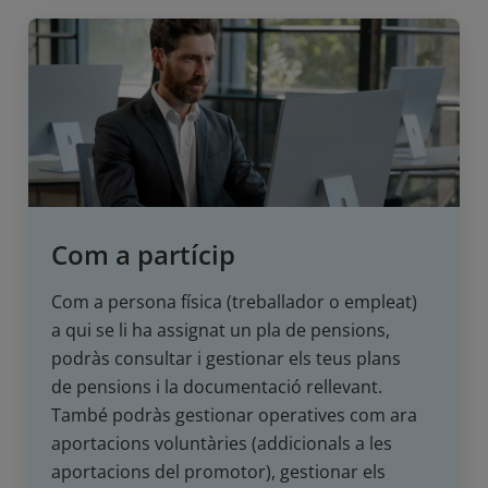
Com a partícip
Com a persona física (treballador o empleat)
a qui se li ha assignat un pla de pensions,
podràs consultar i gestionar els teus plans
de pensions i la documentació rellevant.
També podràs gestionar operatives com ara
aportacions voluntàries (addicionals a les
aportacions del promotor), gestionar els