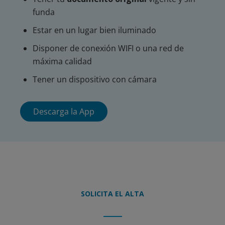
funda
Estar en un lugar bien iluminado
Disponer de conexión WIFI o una red de
máxima calidad
Tener un dispositivo con cámara
Descarga la App
SOLICITA EL ALTA