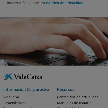
información en nuestra
Política de Privacidad.
Información Corporativa
Recursos
VidaCaixa
Contenidos de actualidad
Sostenibilidad
Manuales de usuario