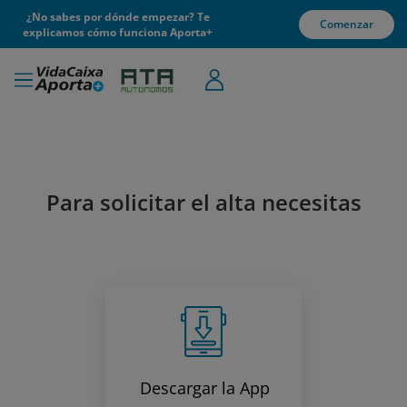
¿No sabes por dónde empezar? Te
Comenzar
explicamos cómo funciona Aporta+
Para solicitar el alta necesitas
Descargar la App