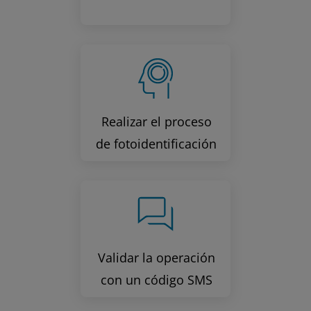
Realizar el proceso
de fotoidentificación
Validar la operación
con un código SMS