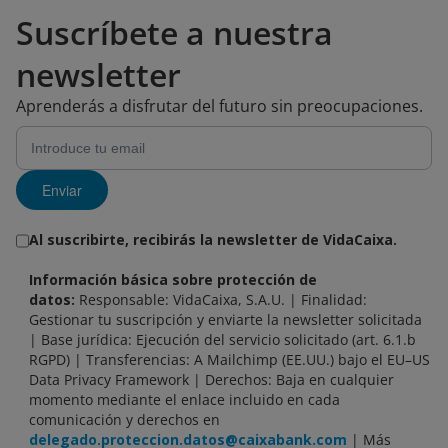
Suscríbete a nuestra
newsletter
Aprenderás a disfrutar del futuro sin preocupaciones.
Enviar
Al suscribirte, recibirás la newsletter de VidaCaixa.
Información básica sobre protección de
datos:
Responsable: VidaCaixa, S.A.U. | Finalidad:
Gestionar tu suscripción y enviarte la newsletter solicitada
| Base jurídica: Ejecución del servicio solicitado (art. 6.1.b
RGPD) | Transferencias: A Mailchimp (EE.UU.) bajo el EU–US
Data Privacy Framework | Derechos: Baja en cualquier
momento mediante el enlace incluido en cada
comunicación y derechos en
delegado.proteccion.datos@caixabank.com
| Más