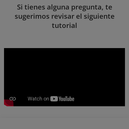
Si tienes alguna pregunta, te
sugerimos revisar el siguiente
tutorial