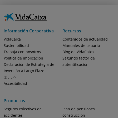
Información Corporativa
Recursos
VidaCaixa
Contenidos de actualidad
Sostenibilidad
Manuales de usuario
Trabaja con nosotros
Blog de VidaCaixa
Política de implicación
Segundo factor de
Declaración de Estrategia de
autentificación
Inversión a Largo Plazo
(DEILP)
Accesibilidad
Productos
Seguros colectivos de
Plan de pensiones
accidentes
construcción