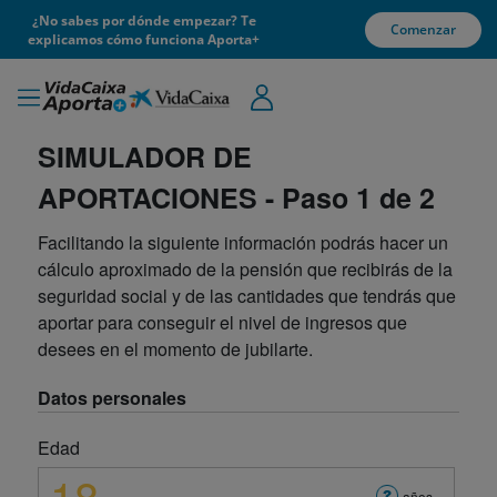
¿No sabes por dónde empezar? Te
Comenzar
explicamos cómo funciona Aporta+