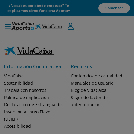
¿No sabes por dónde empezar? Te
Comenzar
explicamos cómo funciona Aporta+
Información Corporativa
Recursos
VidaCaixa
Contenidos de actualidad
Sostenibilidad
Manuales de usuario
Trabaja con nosotros
Blog de VidaCaixa
Política de implicación
Segundo factor de
Declaración de Estrategia de
autentificación
Inversión a Largo Plazo
(DEILP)
Accesibilidad