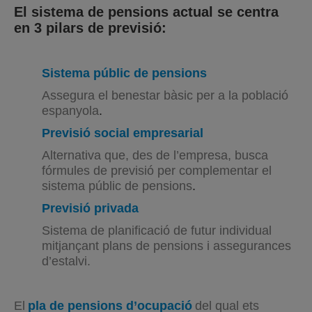
El sistema de pensions actual se centra
en 3 pilars de previsió:
Sistema públic de pensions
Assegura el benestar bàsic per a la població
espanyola
.
Previsió social empresarial
Alternativa que, des de l’empresa, busca
fórmules de previsió per complementar el
sistema públic de pensions
.
Previsió privada
Sistema de planificació de futur individual
mitjançant plans de pensions i assegurances
d’estalvi.
El
pla de pensions d’ocupació
del qual ets