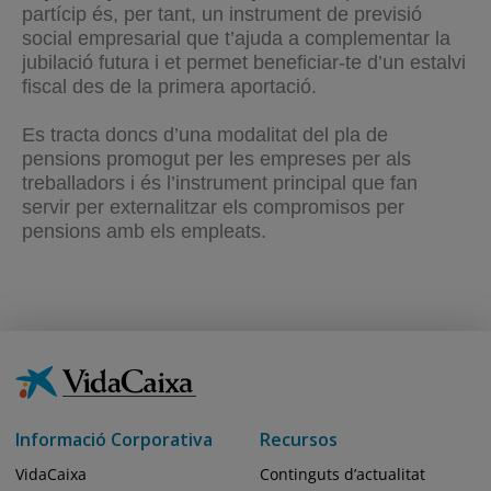
partícip és, per tant, un instrument de previsió
social empresarial que t’ajuda a complementar la
jubilació futura i et permet beneficiar-te d’un estalvi
fiscal des de la primera aportació.
Es tracta doncs d’una modalitat del pla de
pensions promogut per les empreses per als
treballadors i és l’instrument principal que fan
servir per externalitzar els compromisos per
pensions amb els empleats.
Informació Corporativa
Recursos
VidaCaixa
Continguts d’actualitat