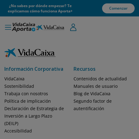
¿No sabes por dónde empezar? Te
Comenzar
explicamos cómo funciona Aporta+
Información Corporativa
Recursos
VidaCaixa
Contenidos de actualidad
Sostenibilidad
Manuales de usuario
Trabaja con nosotros
Blog de VidaCaixa
Política de implicación
Segundo factor de
Declaración de Estrategia de
autentificación
Inversión a Largo Plazo
(DEILP)
Accesibilidad