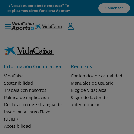
¿No sabes por dónde empezar? Te
Comenzar
explicamos cómo funciona Aporta+
Información Corporativa
Recursos
VidaCaixa
Contenidos de actualidad
Sostenibilidad
Manuales de usuario
Trabaja con nosotros
Blog de VidaCaixa
Política de implicación
Segundo factor de
Declaración de Estrategia de
autentificación
Inversión a Largo Plazo
(DEILP)
Accesibilidad