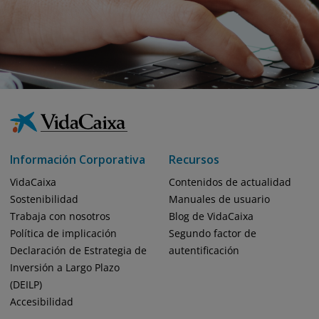
Información Corporativa
Recursos
VidaCaixa
Contenidos de actualidad
Sostenibilidad
Manuales de usuario
Trabaja con nosotros
Blog de VidaCaixa
Política de implicación
Segundo factor de
Declaración de Estrategia de
autentificación
Inversión a Largo Plazo
(DEILP)
Accesibilidad