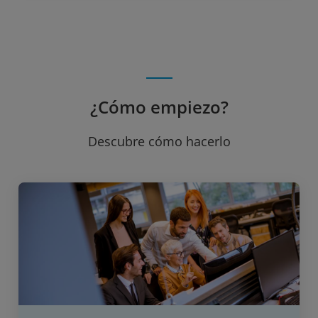
¿Cómo empiezo?
Descubre cómo hacerlo