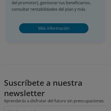
del promotor), gestionar tus beneficiarios,
consultar rentabilidades del plan y más.
Más información
Suscríbete a nuestra
newsletter
Aprenderás a disfrutar del futuro sin preocupaciones.