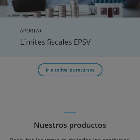
APORTA+
Límites fiscales EPSV
Ir a todos los recursos
Nuestros productos
Descubre las ventajas de todos los productos.