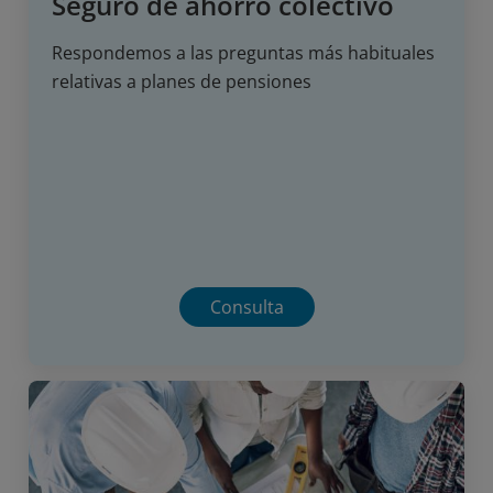
Seguro de ahorro colectivo
Respondemos a las preguntas más habituales
relativas a planes de pensiones
Consulta