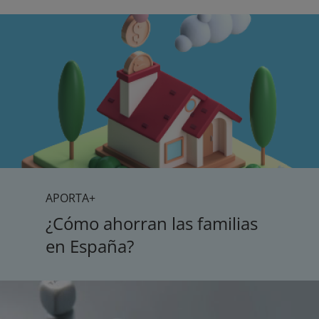
APORTA+
¿Cómo ahorran las familias
en España?