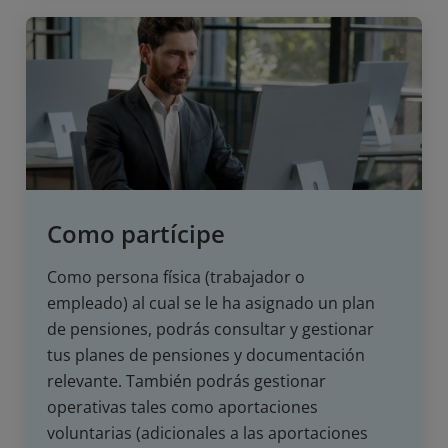
Como partícipe
Como persona física (trabajador o
empleado) al cual se le ha asignado un plan
de pensiones, podrás consultar y gestionar
tus planes de pensiones y documentación
relevante. También podrás gestionar
operativas tales como aportaciones
voluntarias (adicionales a las aportaciones