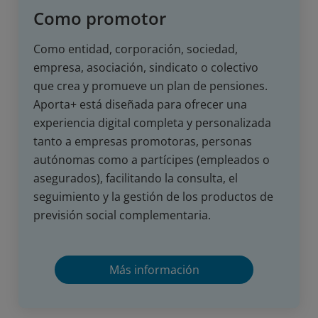
Como promotor
Como entidad, corporación, sociedad,
empresa, asociación, sindicato o colectivo
que crea y promueve un plan de pensiones.
Aporta+ está diseñada para ofrecer una
experiencia digital completa y personalizada
tanto a empresas promotoras, personas
autónomas como a partícipes (empleados o
asegurados), facilitando la consulta, el
seguimiento y la gestión de los productos de
previsión social complementaria.
Más información