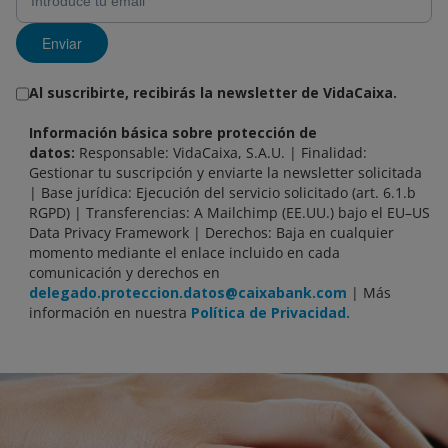
Enviar
Al suscribirte, recibirás la newsletter de VidaCaixa.
Información básica sobre protección de
datos:
Responsable: VidaCaixa, S.A.U. | Finalidad:
Gestionar tu suscripción y enviarte la newsletter solicitada
| Base jurídica: Ejecución del servicio solicitado (art. 6.1.b
RGPD) | Transferencias: A Mailchimp (EE.UU.) bajo el EU–US
Data Privacy Framework | Derechos: Baja en cualquier
momento mediante el enlace incluido en cada
comunicación y derechos en
delegado.proteccion.datos@caixabank.com
| Más
información en nuestra
Política de Privacidad.