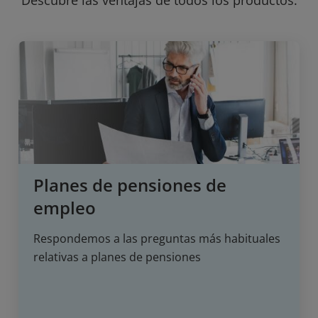
Planes de pensiones de
empleo
Respondemos a las preguntas más habituales
relativas a planes de pensiones