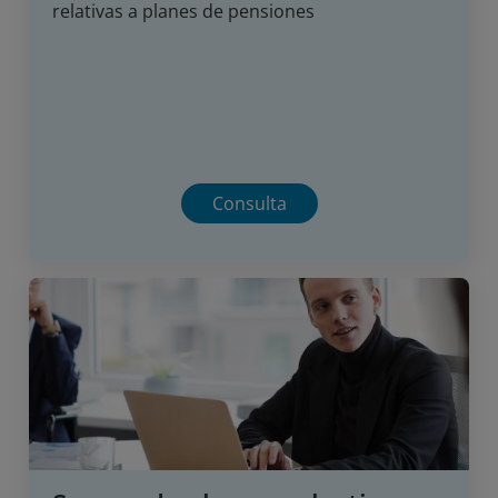
relativas a planes de pensiones
Consulta