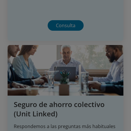
Consulta
Seguro de ahorro colectivo
(Unit Linked)
Respondemos a las preguntas más habituales