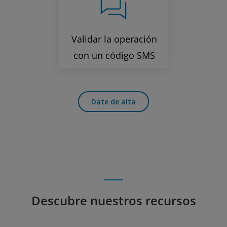
Validar la operación
con un código SMS
Date de alta
Descubre nuestros recursos