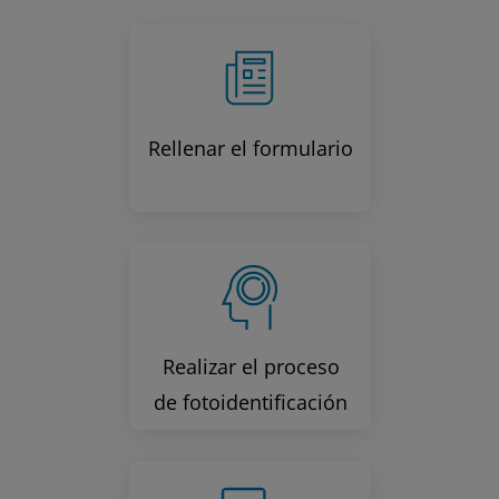
Rellenar el formulario
Realizar el proceso
de fotoidentificación