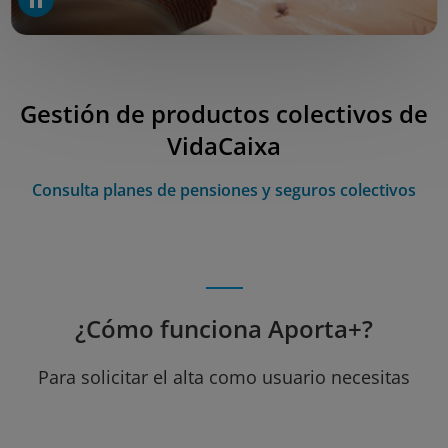
Gestión de productos colectivos de
VidaCaixa
Consulta planes de pensiones y seguros colectivos
¿Cómo funciona Aporta+?
Para solicitar el alta como usuario necesitas