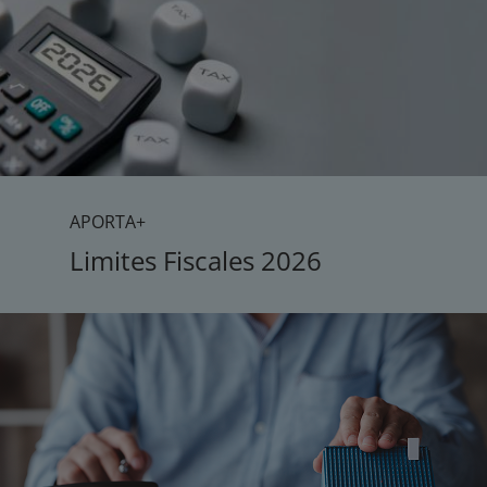
APORTA+
Limites Fiscales 2026