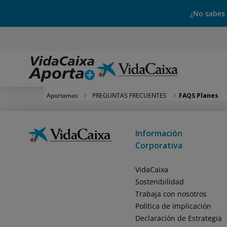
¿No sabes
Aportamas
PREGUNTAS FRECUENTES
FAQS Planes
Información
Corporativa
VidaCaixa
Sostenibilidad
Trabaja con nosotros
Política de implicación
Declaración de Estrategia