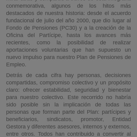
conmemorativa, algunos de los hitos más
destacados de nuestra historia: desde el acuerdo
fundacional de julio del año 2000, que dio lugar al
Fondo de Pensiones (PC30) y a la creación de la
Oficina del Partícipe, hasta los avances más
recientes, como la posibilidad de realizar
aportaciones voluntarias que han supuesto un
nuevo impulso para nuestro Plan de Pensiones de
Empleo.
Detrás de cada cifra hay personas, decisiones
compartidas, compromiso colectivo y un propósito
claro: ofrecer estabilidad, seguridad y bienestar
para nuestro colectivo. Este recorrido no habría
sido posible sin la implicación de todas las
personas que forman parte del Plan: partícipes y
beneficiarios, sindicatos, promotor, Entidad
Gestora y diferentes asesores, internos y externos,
entre otros. Todos han contribuido a convertir al