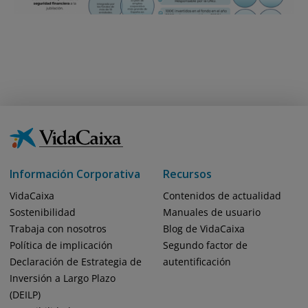
Información Corporativa
Recursos
VidaCaixa
Contenidos de actualidad
Sostenibilidad
Manuales de usuario
Trabaja con nosotros
Blog de VidaCaixa
Política de implicación
Segundo factor de
Declaración de Estrategia de
autentificación
Inversión a Largo Plazo
(DEILP)