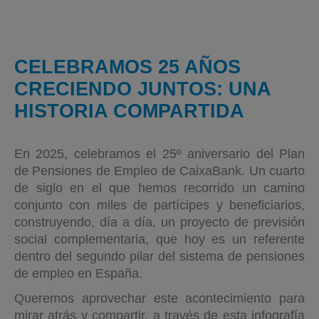
CELEBRAMOS 25 AÑOS
CRECIENDO JUNTOS: UNA
HISTORIA COMPARTIDA
En 2025, celebramos el 25º aniversario del Plan
de Pensiones de Empleo de CaixaBank. Un cuarto
de siglo en el que hemos recorrido un camino
conjunto con miles de partícipes y beneficiarios,
construyendo, día a día, un proyecto de previsión
social complementaria, que hoy es un referente
dentro del segundo pilar del sistema de pensiones
de empleo en España.
Queremos aprovechar este acontecimiento para
mirar atrás y compartir, a través de esta infografía