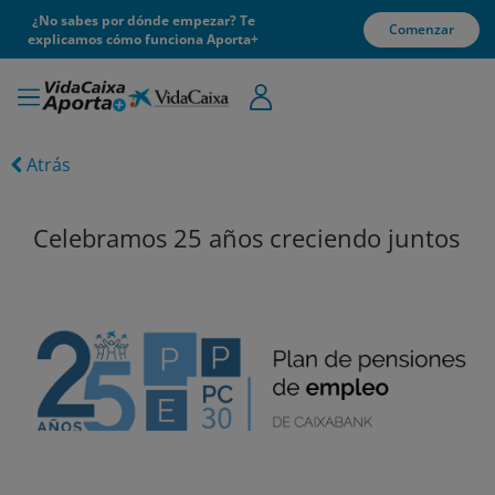
¿No sabes por dónde empezar? Te
Comenzar
explicamos cómo funciona Aporta+
Atrás
Celebramos 25 años creciendo juntos