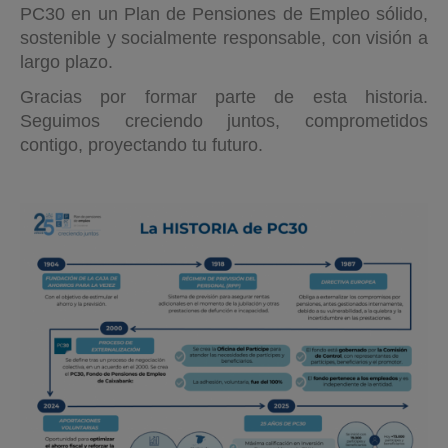
PC30 en un Plan de Pensiones de Empleo sólido,
sostenible y socialmente responsable, con visión a
largo plazo.
Gracias por formar parte de esta historia.
Seguimos creciendo juntos, comprometidos
contigo, proyectando tu futuro.