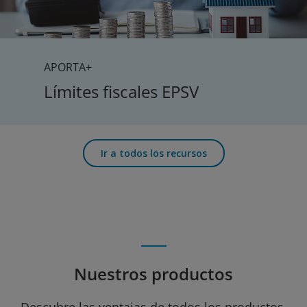
APORTA+
Límites fiscales EPSV
Ir a todos los recursos
Nuestros productos
Descubre las ventajas de todos los productos.