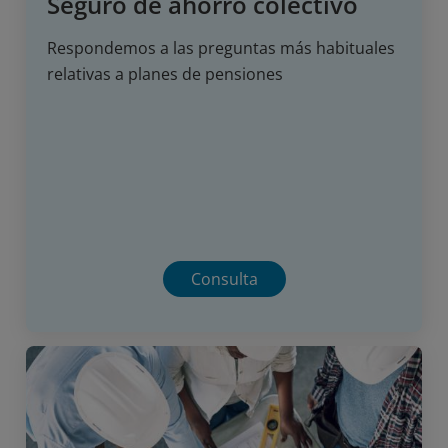
Seguro de ahorro colectivo
Respondemos a las preguntas más habituales
relativas a planes de pensiones
Consulta