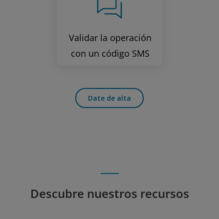
Validar la operación
con un código SMS
Date de alta
Descubre nuestros recursos