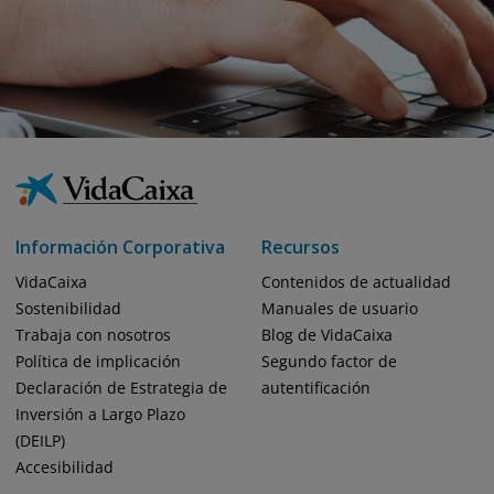
Información Corporativa
Recursos
VidaCaixa
Contenidos de actualidad
Sostenibilidad
Manuales de usuario
Trabaja con nosotros
Blog de VidaCaixa
Política de implicación
Segundo factor de
Declaración de Estrategia de
autentificación
Inversión a Largo Plazo
(DEILP)
Accesibilidad