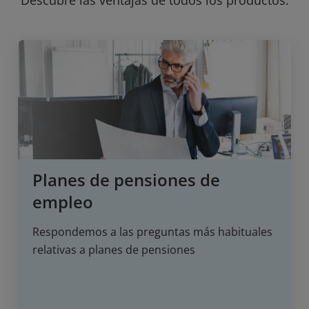
Planes de pensiones de
empleo
Respondemos a las preguntas más habituales
relativas a planes de pensiones