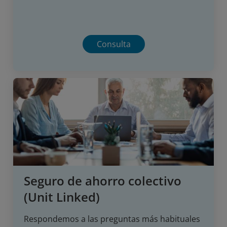
Consulta
Seguro de ahorro colectivo
(Unit Linked)
Respondemos a las preguntas más habituales