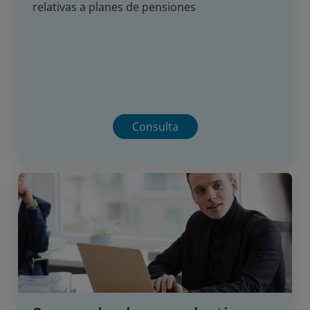
relativas a planes de pensiones
Consulta