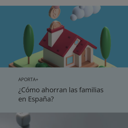
APORTA+
¿Cómo ahorran las familias
en España?