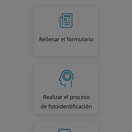
Rellenar el formulario
Realizar el proceso
de fotoidentificación