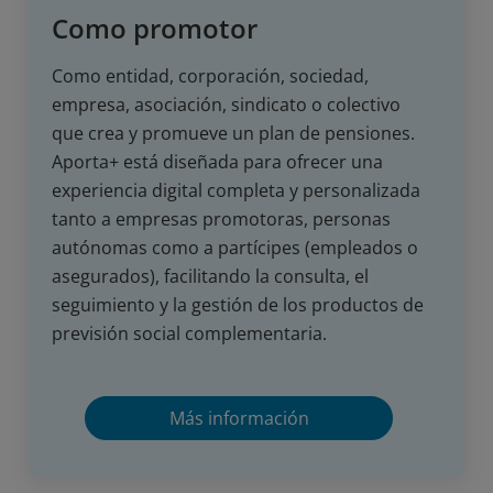
Como promotor
Como entidad, corporación, sociedad,
empresa, asociación, sindicato o colectivo
que crea y promueve un plan de pensiones.
Aporta+ está diseñada para ofrecer una
experiencia digital completa y personalizada
tanto a empresas promotoras, personas
autónomas como a partícipes (empleados o
asegurados), facilitando la consulta, el
seguimiento y la gestión de los productos de
previsión social complementaria.
Más información