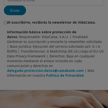
Enviar
Al suscribirte, recibirás la newsletter de VidaCaixa.
Información básica sobre protección de
datos:
Responsable: VidaCaixa, S.A.U. | Finalidad:
Gestionar tu suscripción y enviarte la newsletter solicitada
| Base jurídica: Ejecución del servicio solicitado (art. 6.1.b
RGPD) | Transferencias: A Mailchimp (EE.UU.) bajo el EU–US
Data Privacy Framework | Derechos: Baja en cualquier
momento mediante el enlace incluido en cada
comunicación y derechos en
delegado.proteccion.datos@caixabank.com
| Más
información en nuestra
Política de Privacidad.