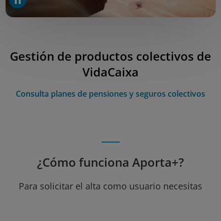
Gestión de productos colectivos de
VidaCaixa
Consulta planes de pensiones y seguros colectivos
¿Cómo funciona Aporta+?
Para solicitar el alta como usuario necesitas