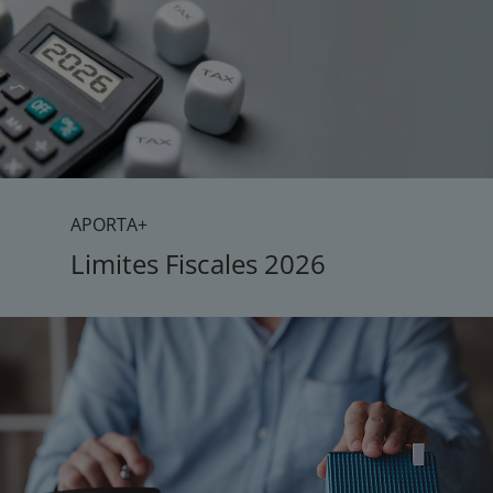
APORTA+
Limites Fiscales 2026