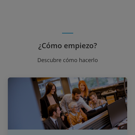
¿Cómo empiezo?
Descubre cómo hacerlo