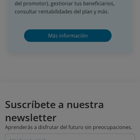
del promotor), gestionar tus beneficiarios,
consultar rentabilidades del plan y más.
Más información
Suscríbete a nuestra
newsletter
Aprenderás a disfrutar del futuro sin preocupaciones.