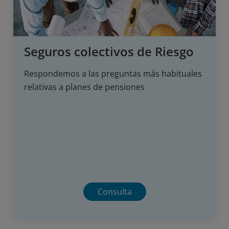
Seguros colectivos de Riesgo
Respondemos a las preguntas más habituales
relativas a planes de pensiones
Consulta