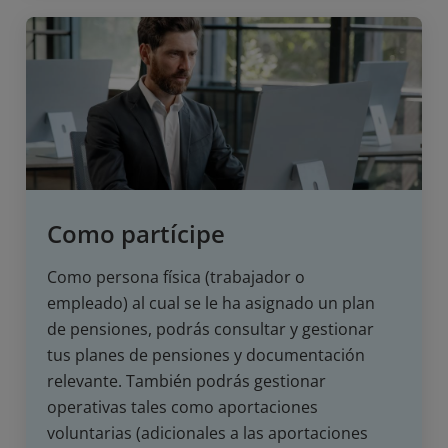
Como partícipe
Como persona física (trabajador o
empleado) al cual se le ha asignado un plan
de pensiones, podrás consultar y gestionar
tus planes de pensiones y documentación
relevante. También podrás gestionar
operativas tales como aportaciones
voluntarias (adicionales a las aportaciones