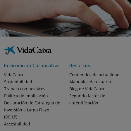
Información Corporativa
Recursos
VidaCaixa
Contenidos de actualidad
Sostenibilidad
Manuales de usuario
Trabaja con nosotros
Blog de VidaCaixa
Política de implicación
Segundo factor de
Declaración de Estrategia de
autentificación
Inversión a Largo Plazo
(DEILP)
Accesibilidad