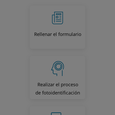
Rellenar el formulario
Realizar el proceso
de fotoidentificación