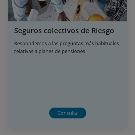
Seguros colectivos de Riesgo
Respondemos a las preguntas más habituales
relativas a planes de pensiones
Consulta