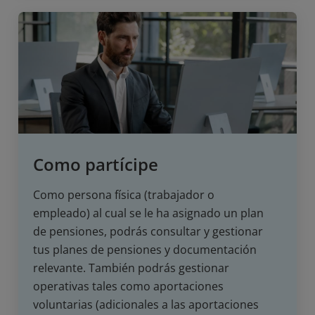
Como partícipe
Como persona física (trabajador o
empleado) al cual se le ha asignado un plan
de pensiones, podrás consultar y gestionar
tus planes de pensiones y documentación
relevante. También podrás gestionar
operativas tales como aportaciones
voluntarias (adicionales a las aportaciones