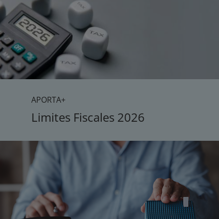
APORTA+
Limites Fiscales 2026