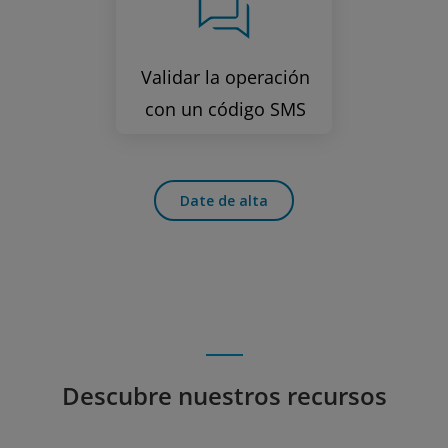
Validar la operación
con un código SMS
Date de alta
Descubre nuestros recursos