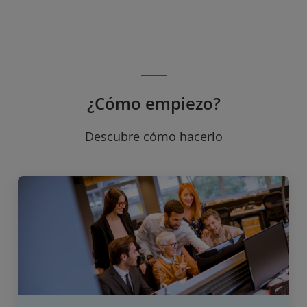
¿Cómo empiezo?
Descubre cómo hacerlo