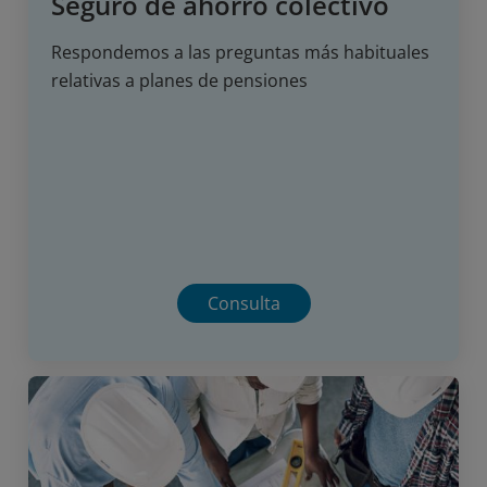
Seguro de ahorro colectivo
Respondemos a las preguntas más habituales
relativas a planes de pensiones
Consulta