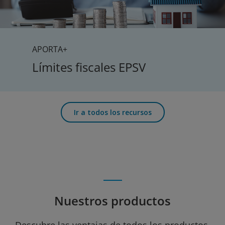
APORTA+
Límites fiscales EPSV
Ir a todos los recursos
Nuestros productos
Descubre las ventajas de todos los productos.