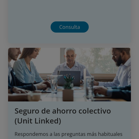
Consulta
Seguro de ahorro colectivo
(Unit Linked)
Respondemos a las preguntas más habituales