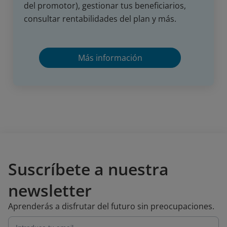
del promotor), gestionar tus beneficiarios,
consultar rentabilidades del plan y más.
Más información
Suscríbete a nuestra
newsletter
Aprenderás a disfrutar del futuro sin preocupaciones.