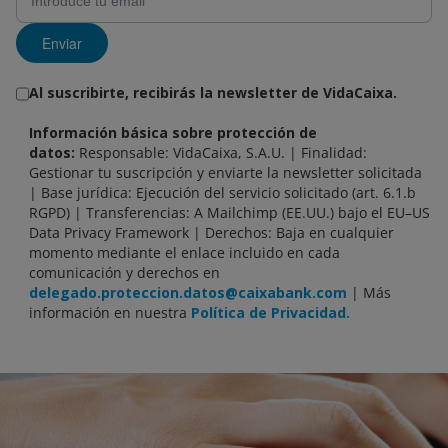
Enviar
Al suscribirte, recibirás la newsletter de VidaCaixa.
Información básica sobre protección de
datos:
Responsable: VidaCaixa, S.A.U. | Finalidad:
Gestionar tu suscripción y enviarte la newsletter solicitada
| Base jurídica: Ejecución del servicio solicitado (art. 6.1.b
RGPD) | Transferencias: A Mailchimp (EE.UU.) bajo el EU–US
Data Privacy Framework | Derechos: Baja en cualquier
momento mediante el enlace incluido en cada
comunicación y derechos en
delegado.proteccion.datos@caixabank.com
| Más
información en nuestra
Política de Privacidad.