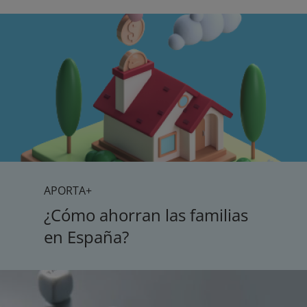
APORTA+
¿Cómo ahorran las familias
en España?