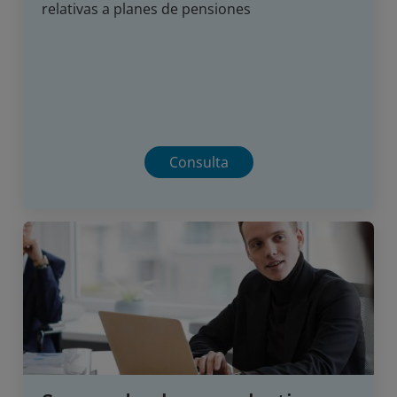
relativas a planes de pensiones
Consulta