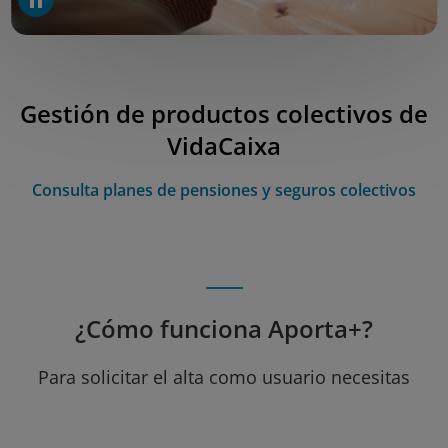
Gestión de productos colectivos de
VidaCaixa
Consulta planes de pensiones y seguros colectivos
¿Cómo funciona Aporta+?
Para solicitar el alta como usuario necesitas