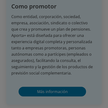
Como promotor
Como entidad, corporación, sociedad,
empresa, asociación, sindicato o colectivo
que crea y promueve un plan de pensiones.
Aporta+ está diseñada para ofrecer una
experiencia digital completa y personalizada
tanto a empresas promotoras, personas
autónomas como a partícipes (empleados o
asegurados), facilitando la consulta, el
seguimiento y la gestión de los productos de
previsión social complementaria.
Más información