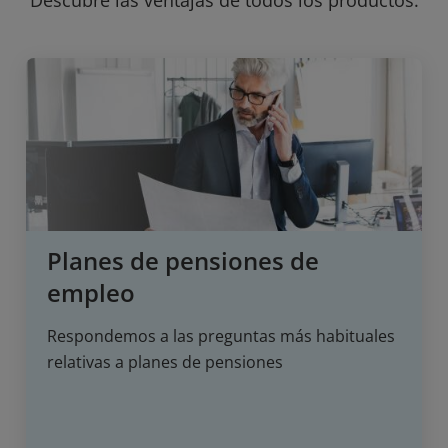
Planes de pensiones de
empleo
Respondemos a las preguntas más habituales
relativas a planes de pensiones