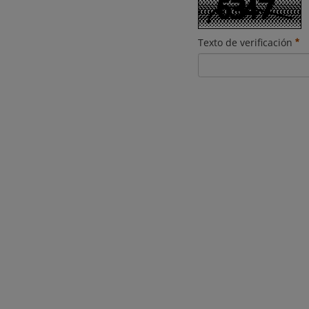
Texto de verificación