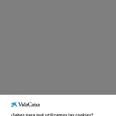
¿Sabes para qué utilizamos las cookies?