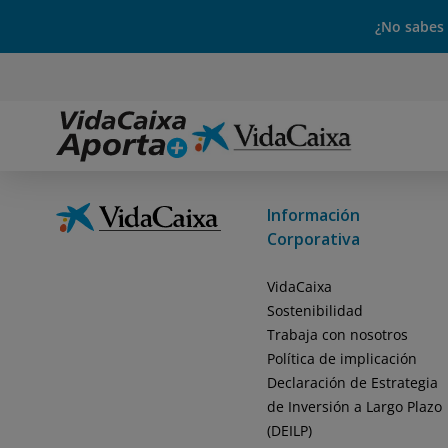
¿No sabes
Información
Corporativa
VidaCaixa
Sostenibilidad
Trabaja con nosotros
Política de implicación
Declaración de Estrategia
de Inversión a Largo Plazo
(DEILP)