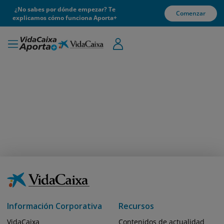
¿No sabes por dónde empezar? Te
Comenzar
explicamos cómo funciona Aporta+
Información Corporativa
Recursos
VidaCaixa
Contenidos de actualidad