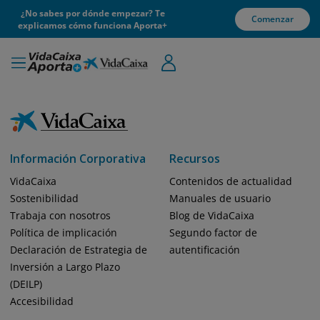
¿No sabes por dónde empezar? Te
Comenzar
explicamos cómo funciona Aporta+
Información Corporativa
Recursos
VidaCaixa
Contenidos de actualidad
Sostenibilidad
Manuales de usuario
Trabaja con nosotros
Blog de VidaCaixa
Política de implicación
Segundo factor de
Declaración de Estrategia de
autentificación
Inversión a Largo Plazo
(DEILP)
Accesibilidad