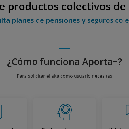
e productos colectivos de
lta planes de pensiones y seguros cole
¿Cómo funciona Aporta+?
Para solicitar el alta como usuario necesitas