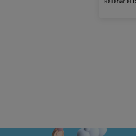
Rellenar el 