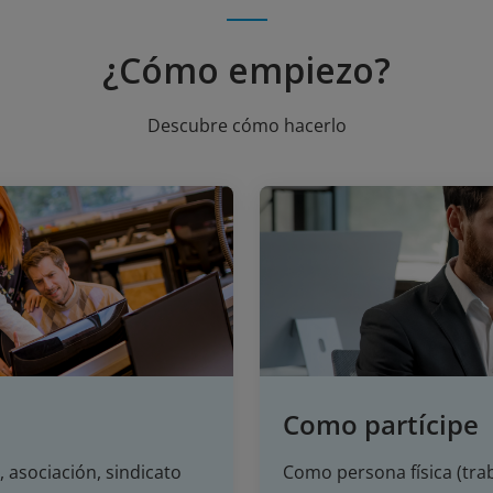
¿Cómo empiezo?
Descubre cómo hacerlo
Como partícipe
 asociación, sindicato
Como persona física (tra