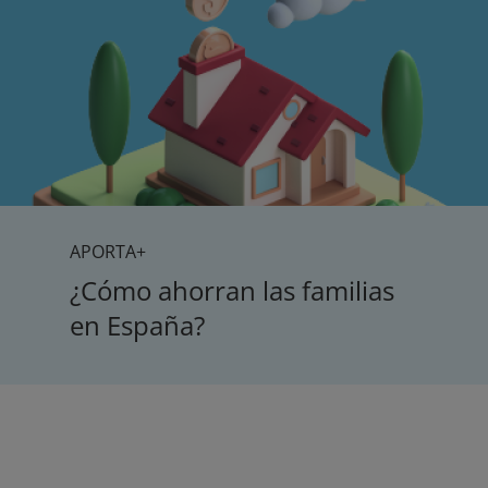
APORTA+
¿Cómo ahorran las familias
en España?