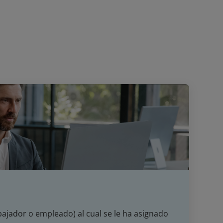
bajador o empleado) al cual se le ha asignado