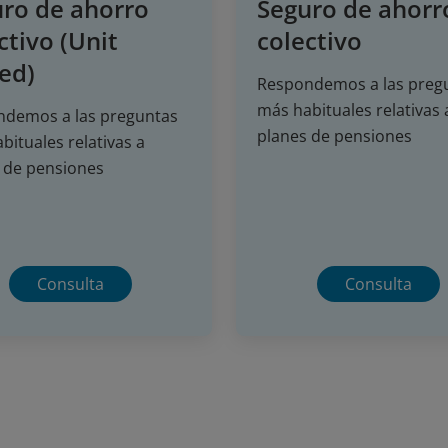
ro de ahorro
Seguro de ahorr
ctivo (Unit
colectivo
ed)
Respondemos a las preg
más habituales relativas 
demos a las preguntas
planes de pensiones
bituales relativas a
 de pensiones
Consulta
Consulta