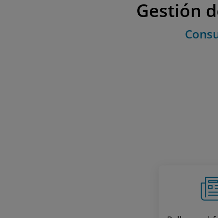
Gestión d
Consu