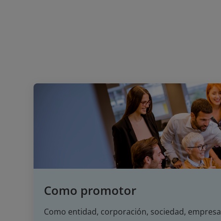
Como promotor
Como entidad, corporación, sociedad, empresa,