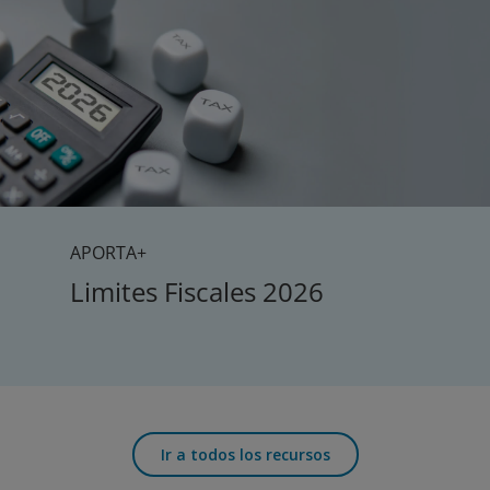
APORTA+
Limites Fiscales 2026
Ir a todos los recursos