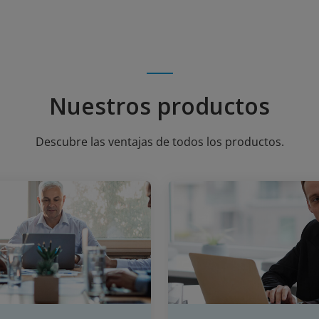
Nuestros productos
Descubre las ventajas de todos los productos.