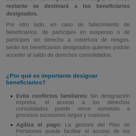
restante se destinará a los beneficiarios
designados.
Por otro lado, en caso de fallecimiento de
beneficiarios, de partícipes en suspenso o de
partícipes sin derecho a cobertura de riesgos,
serán los beneficiarios designados quienes podrán
acceder al saldo de derechos consolidados.
¿Por qué es importante designar
beneficiarios?
Evita conflictos familiares:
Sin designación
expresa, el acceso a los derechos
consolidados puede verse sometido a
procesos sucesorios largos y costosos.
Agiliza el pago:
La gestora del Plan de
Pensiones puede facilitar el acceso de los