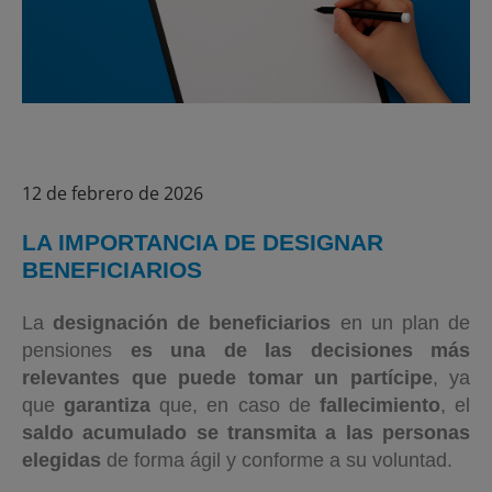
12 de febrero de 2026
LA IMPORTANCIA DE DESIGNAR
BENEFICIARIOS
La
designación de beneficiarios
en un plan de
pensiones
es una de las decisiones más
relevantes que puede tomar un partícipe
, ya
que
garantiza
que, en caso de
fallecimiento
, el
saldo acumulado se transmita a las personas
elegidas
de forma ágil y conforme a su voluntad.