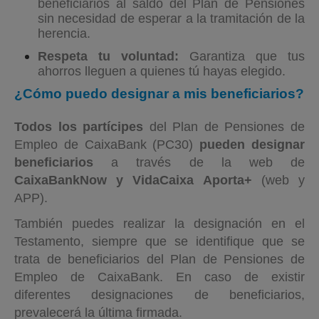
beneficiarios al saldo del Plan de Pensiones
sin necesidad de esperar a la tramitación de la
herencia.
Respeta tu voluntad:
Garantiza que tus
ahorros lleguen a quienes tú hayas elegido.
¿Cómo puedo designar a mis beneficiarios?
Todos los partícipes
del Plan de Pensiones de
Empleo de CaixaBank (PC30)
pueden designar
beneficiarios
a través de la web de
CaixaBankNow y VidaCaixa Aporta+
(web y
APP).
También puedes realizar la designación en el
Testamento, siempre que se identifique que se
trata de beneficiarios del Plan de Pensiones de
Empleo de CaixaBank. En caso de existir
diferentes designaciones de beneficiarios,
prevalecerá la última firmada.