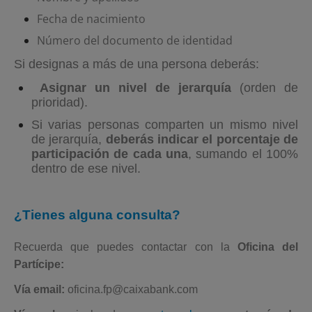
Fecha de nacimiento
Número del documento de identidad
Si designas a más de una persona deberás:
Asignar un nivel de jerarquía
(orden de
prioridad).
Si varias personas comparten un mismo nivel
de jerarquía,
deberás indicar el porcentaje de
participación de cada una
, sumando el 100%
dentro de ese nivel.
¿Tienes alguna consulta?
Recuerda que puedes contactar con la
Oficina del
Partícipe:
Vía email:
oficina.fp@caixabank.com