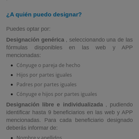
¿A quién puedo designar?
Puedes optar por:
Designación genérica
, seleccionando una de las
fórmulas disponibles en las web y APP
mencionadas:
Cónyuge o pareja de hecho
Hijos por partes iguales
Padres por partes iguales
Cónyuge e hijos por partes iguales
Designación libre e individualizada
, pudiendo
identificar hasta 9 beneficiarios en las web y APP
mencionadas. Para cada beneficiario designado
deberás informar de:
Nombre y apellidos